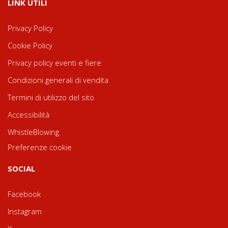
LINK UTILI
Privacy Policy
Cookie Policy
Privacy policy eventi e fiere
Condizioni generali di vendita
Termini di utilizzo del sito
Accessibilità
WhistleBlowing
Preferenze cookie
SOCIAL
Facebook
Instagram