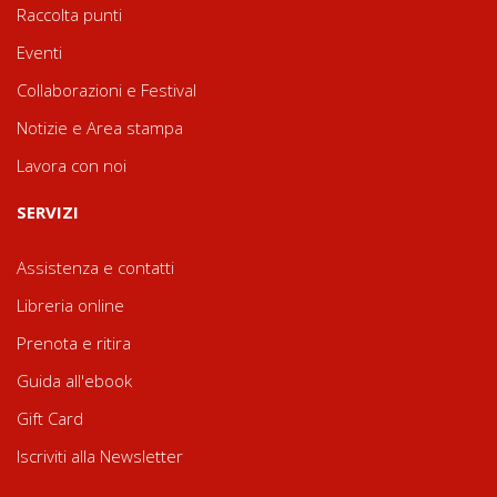
Raccolta punti
Eventi
Collaborazioni e Festival
Notizie e Area stampa
Lavora con noi
SERVIZI
Assistenza e contatti
Libreria online
Prenota e ritira
Guida all'ebook
Gift Card
Iscriviti alla Newsletter