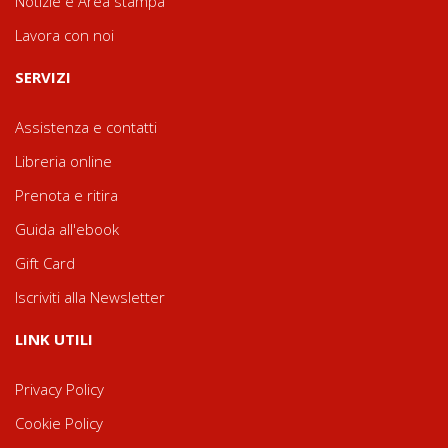
Notizie e Area stampa
Lavora con noi
SERVIZI
Assistenza e contatti
Libreria online
Prenota e ritira
Guida all'ebook
Gift Card
Iscriviti alla Newsletter
LINK UTILI
Privacy Policy
Cookie Policy