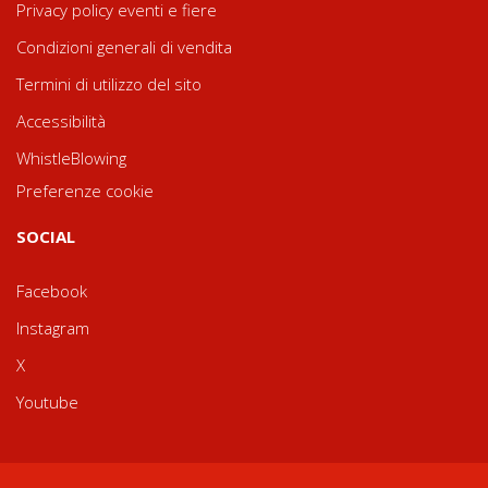
Privacy policy eventi e fiere
Condizioni generali di vendita
Termini di utilizzo del sito
Accessibilità
WhistleBlowing
Preferenze cookie
SOCIAL
Facebook
Instagram
X
Youtube