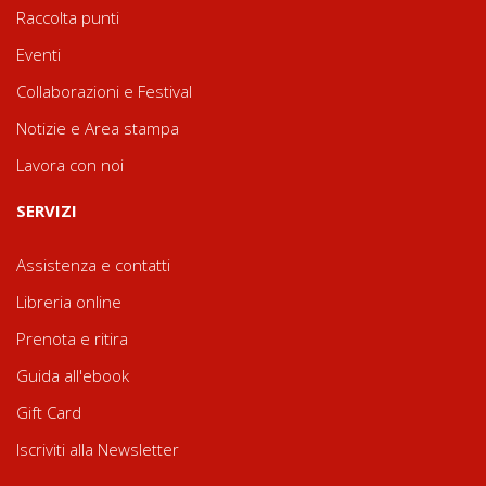
Raccolta punti
Eventi
Collaborazioni e Festival
Notizie e Area stampa
Lavora con noi
SERVIZI
Assistenza e contatti
Libreria online
Prenota e ritira
Guida all'ebook
Gift Card
Iscriviti alla Newsletter