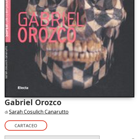
Gabriel Orozco
Sarah Cosulich Canarutto
di
CARTACEO