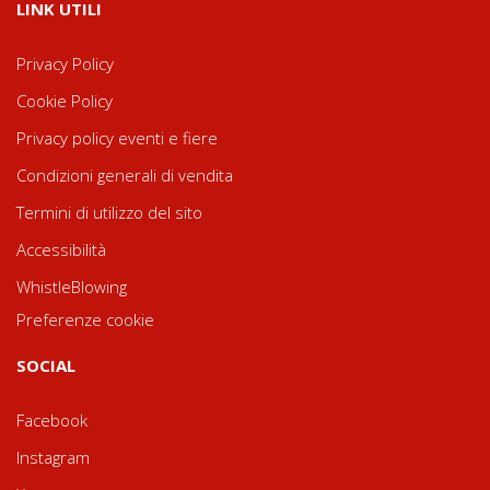
LINK UTILI
Privacy Policy
Cookie Policy
Privacy policy eventi e fiere
Condizioni generali di vendita
Termini di utilizzo del sito
Accessibilità
WhistleBlowing
Preferenze cookie
SOCIAL
Facebook
Instagram