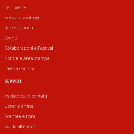
Le Librerie
Servizi e vantaggi
Raccolta punti
Eventi
Collaborazioni e Festival
Notizie e Area stampa
Lavora con noi
SERVIZI
Assistenza e contatti
Libreria online
Prenota e ritira
Guida all'ebook