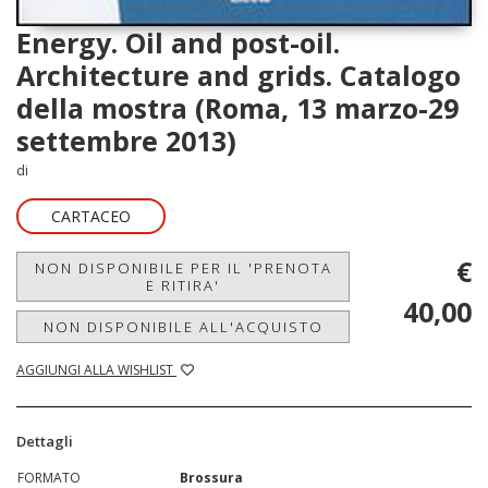
Energy. Oil and post-oil.
Architecture and grids. Catalogo
della mostra (Roma, 13 marzo-29
settembre 2013)
di
CARTACEO
€
NON DISPONIBILE PER IL 'PRENOTA
E RITIRA'
40,00
NON DISPONIBILE ALL'ACQUISTO
AGGIUNGI ALLA WISHLIST
Dettagli
FORMATO
Brossura