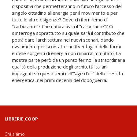
dispositivi che permetteranno in futuro l'accesso del
singolo cittadino all'energia per il movimento e per
tutte le altre esigenze? Dove ci riforniremo di
"carburante"? Che natura avrà il "carburante"? Ci
s'interroga soprattutto su quale sarà il contributo che
potrà dare l'architettura nei nuovi scenari, dando
ovviamente per scontato che il ventaglio delle forme
e delle sorgenti di energia non rimarrà immutato. La
mostra parte però da un punto fermo: la straordinaria
qualità della produzione degli architetti italiani
impegnati su questi temi nell'"age d'or" della crescita
energetica, nei primi decenni del dopoguerra.
LIBRERIE.COOP
Chi siamo