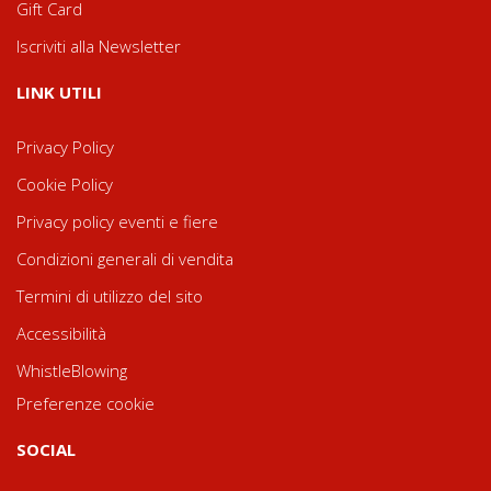
Gift Card
Iscriviti alla Newsletter
LINK UTILI
Privacy Policy
Cookie Policy
Privacy policy eventi e fiere
Condizioni generali di vendita
Termini di utilizzo del sito
Accessibilità
WhistleBlowing
Preferenze cookie
SOCIAL