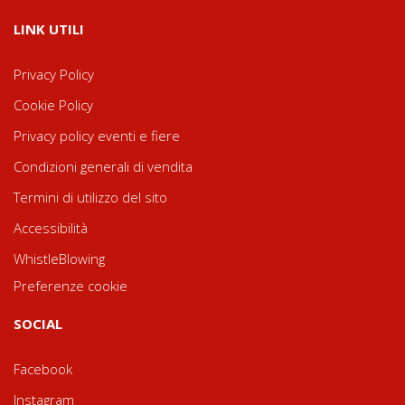
LINK UTILI
Privacy Policy
Cookie Policy
Privacy policy eventi e fiere
Condizioni generali di vendita
Termini di utilizzo del sito
Accessibilità
WhistleBlowing
Preferenze cookie
SOCIAL
Facebook
Instagram