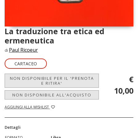
La traduzione tra etica ed
ermeneutica
Paul Ricoeur
di
CARTACEO
€
NON DISPONIBILE PER IL 'PRENOTA
E RITIRA'
10,00
NON DISPONIBILE ALL'ACQUISTO
AGGIUNGI ALLA WISHLIST
Dettagli
FORMATO
Libro