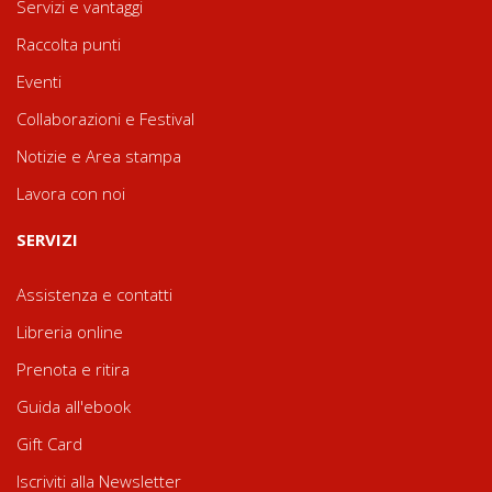
Servizi e vantaggi
Raccolta punti
Eventi
Collaborazioni e Festival
Notizie e Area stampa
Lavora con noi
SERVIZI
Assistenza e contatti
Libreria online
Prenota e ritira
Guida all'ebook
Gift Card
Iscriviti alla Newsletter