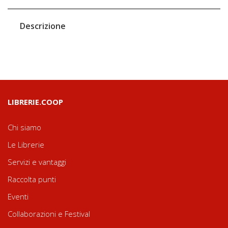
Descrizione
LIBRERIE.COOP
Chi siamo
Le Librerie
Servizi e vantaggi
Raccolta punti
Eventi
Collaborazioni e Festival