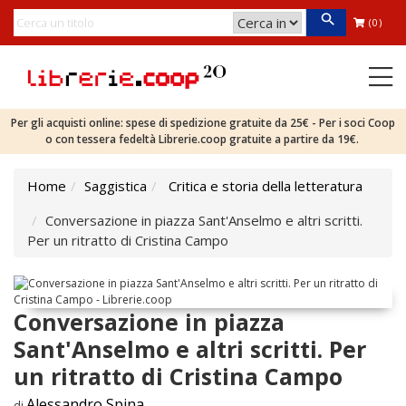
(0)
Per gli acquisti online: spese di spedizione gratuite da 25€ - Per i soci Coop
o con tessera fedeltà Librerie.coop gratuite a partire da 19€.
Home
Saggistica
Critica e storia della letteratura
Conversazione in piazza Sant'Anselmo e altri scritti.
Per un ritratto di Cristina Campo
Conversazione in piazza
Sant'Anselmo e altri scritti. Per
un ritratto di Cristina Campo
Alessandro Spina
di