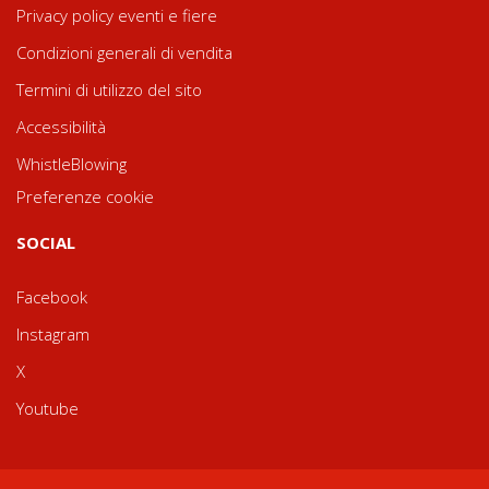
Privacy policy eventi e fiere
Condizioni generali di vendita
Termini di utilizzo del sito
Accessibilità
WhistleBlowing
Preferenze cookie
SOCIAL
Facebook
Instagram
X
Youtube