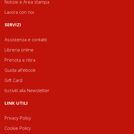
Notizie e Area stampa
Lavora con noi
SERVIZI
Assistenza e contatti
Libreria online
Prenota e ritira
Guida all'ebook
Gift Card
Iscriviti alla Newsletter
LINK UTILI
Privacy Policy
Cookie Policy