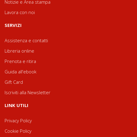
Notizie e Area stampa
Lavora con noi
SERVIZI
Assistenza e contatti
Libreria online
Prenota e ritira
Guida all'ebook
Gift Card
Iscriviti alla Newsletter
LINK UTILI
Privacy Policy
Cookie Policy