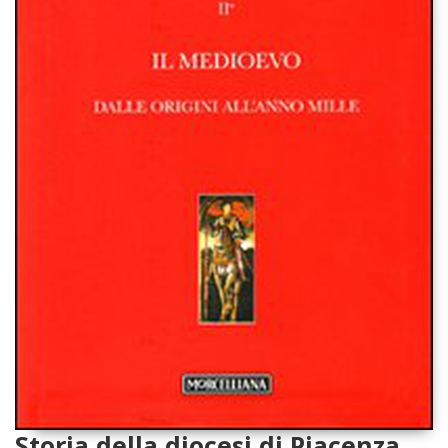
Storia della diocesi di Piacenza