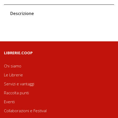
Descrizione
LIBRERIE.COOP
Chi siamo
Le Librerie
Servizi e vantaggi
Raccolta punti
Eventi
Collaborazioni e Festival