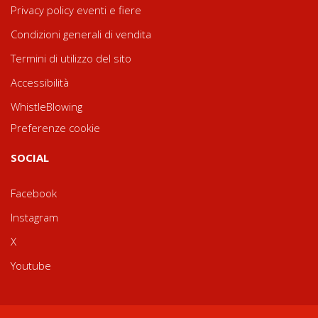
Privacy policy eventi e fiere
Condizioni generali di vendita
Termini di utilizzo del sito
Accessibilità
WhistleBlowing
Preferenze cookie
SOCIAL
Facebook
Instagram
X
Youtube