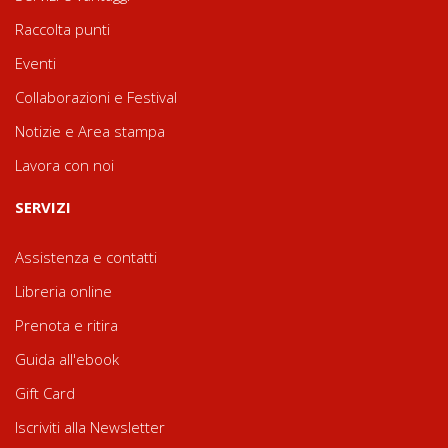
Raccolta punti
Eventi
Collaborazioni e Festival
Notizie e Area stampa
Lavora con noi
SERVIZI
Assistenza e contatti
Libreria online
Prenota e ritira
Guida all'ebook
Gift Card
Iscriviti alla Newsletter