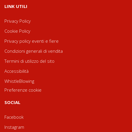
LINK UTILI
Privacy Policy
Cookie Policy
Privacy policy eventi e fiere
Condizioni generali di vendita
Termini di utilizzo del sito
Accessibilità
WhistleBlowing
Preferenze cookie
SOCIAL
Facebook
Instagram