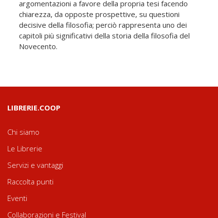
argomentazioni a favore della propria tesi facendo
chiarezza, da opposte prospettive, su questioni
decisive della filosofia; perciò rappresenta uno dei
capitoli più significativi della storia della filosofia del
Novecento.
LIBRERIE.COOP
Chi siamo
Le Librerie
Servizi e vantaggi
Raccolta punti
Eventi
Collaborazioni e Festival