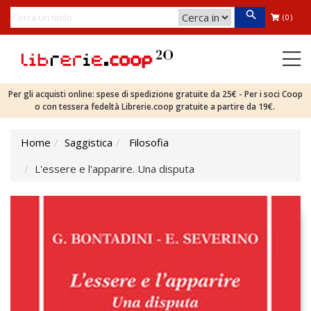
(0)
Per gli acquisti online: spese di spedizione gratuite da 25€ - Per i soci Coop
o con tessera fedeltà Librerie.coop gratuite a partire da 19€.
Home
Saggistica
Filosofia
L'essere e l'apparire. Una disputa