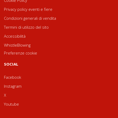
Cookie Policy
Privacy policy eventi e fiere
Condizioni generali di vendita
Termini di utilizzo del sito
Accessibilità
WhistleBlowing
Preferenze cookie
SOCIAL
Facebook
Instagram
X
Youtube