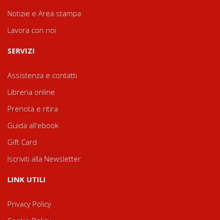
Notizie e Area stampa
Lavora con noi
SERVIZI
Assistenza e contatti
Libreria online
Prenota e ritira
Guida all'ebook
Gift Card
Iscriviti alla Newsletter
LINK UTILI
Privacy Policy