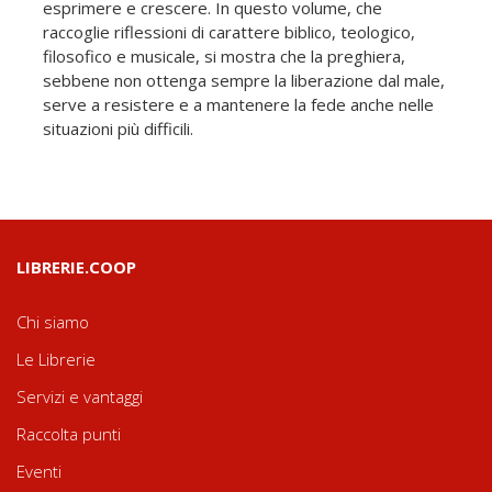
esprimere e crescere. In questo volume, che
raccoglie riflessioni di carattere biblico, teologico,
filosofico e musicale, si mostra che la preghiera,
sebbene non ottenga sempre la liberazione dal male,
serve a resistere e a mantenere la fede anche nelle
situazioni più difficili.
LIBRERIE.COOP
Chi siamo
Le Librerie
Servizi e vantaggi
Raccolta punti
Eventi