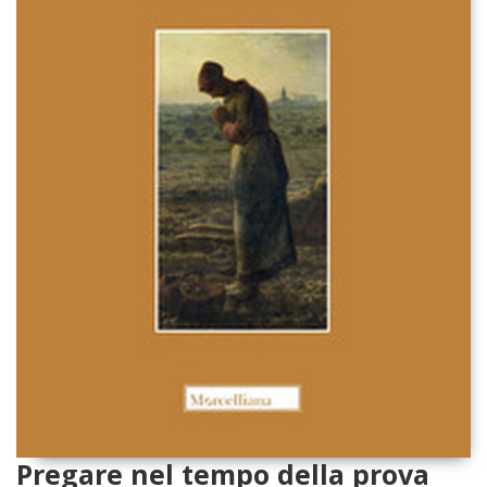
Pregare nel tempo della prova