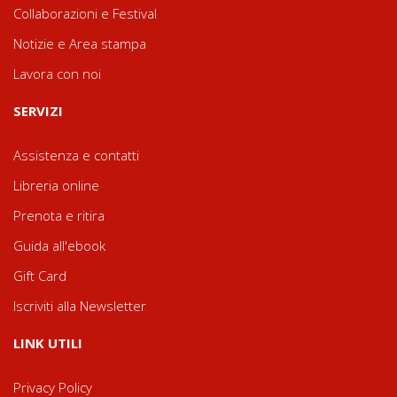
Collaborazioni e Festival
Notizie e Area stampa
Lavora con noi
SERVIZI
Assistenza e contatti
Libreria online
Prenota e ritira
Guida all'ebook
Gift Card
Iscriviti alla Newsletter
LINK UTILI
Privacy Policy