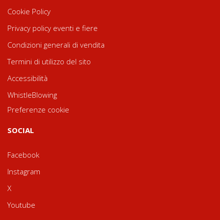
Cookie Policy
Privacy policy eventi e fiere
Condizioni generali di vendita
Termini di utilizzo del sito
Accessibilità
WhistleBlowing
Preferenze cookie
SOCIAL
Facebook
Instagram
X
Youtube