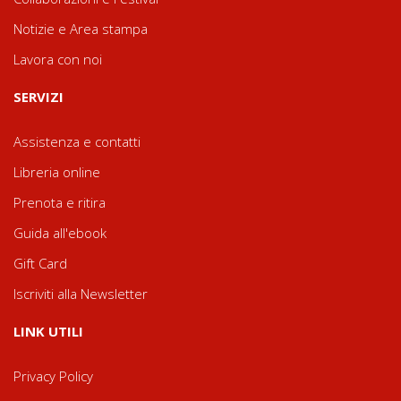
Notizie e Area stampa
Lavora con noi
SERVIZI
Assistenza e contatti
Libreria online
Prenota e ritira
Guida all'ebook
Gift Card
Iscriviti alla Newsletter
LINK UTILI
Privacy Policy