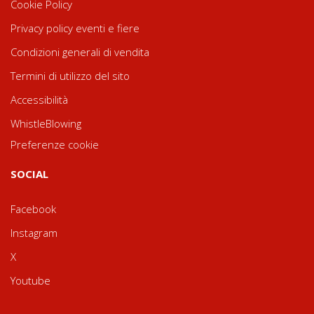
Cookie Policy
Privacy policy eventi e fiere
Condizioni generali di vendita
Termini di utilizzo del sito
Accessibilità
WhistleBlowing
Preferenze cookie
SOCIAL
Facebook
Instagram
X
Youtube