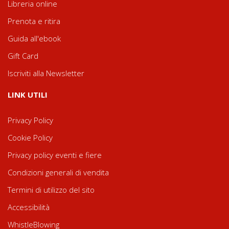
Libreria online
Prenota e ritira
Guida all'ebook
Gift Card
Iscriviti alla Newsletter
LINK UTILI
Privacy Policy
Cookie Policy
Privacy policy eventi e fiere
Condizioni generali di vendita
Termini di utilizzo del sito
Accessibilità
WhistleBlowing