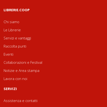
LIBRERIE.COOP
Chi siamo
Le Librerie
Servizi e vantaggi
Raccolta punti
Eventi
Collaborazioni e Festival
Notizie e Area stampa
Lavora con noi
SERVIZI
Assistenza e contatti