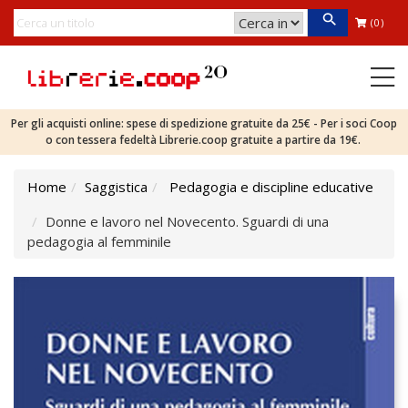
(0)
Per gli acquisti online: spese di spedizione gratuite da 25€ - Per i soci Coop
o con tessera fedeltà Librerie.coop gratuite a partire da 19€.
Home
Saggistica
Pedagogia e discipline educative
Donne e lavoro nel Novecento. Sguardi di una
pedagogia al femminile