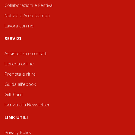
Collaborazioni e Festival
Notizie e Area stampa
Lavora con noi
SERVIZI
Assistenza e contatti
Libreria online
Prenota e ritira
Guida all'ebook
Gift Card
Iscriviti alla Newsletter
LINK UTILI
Privacy Policy