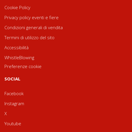
Cookie Policy
Privacy policy eventi e fiere
Condizioni generali di vendita
Termini di utilizzo del sito
Accessibilità
WhistleBlowing
Preferenze cookie
SOCIAL
Facebook
Instagram
X
Youtube