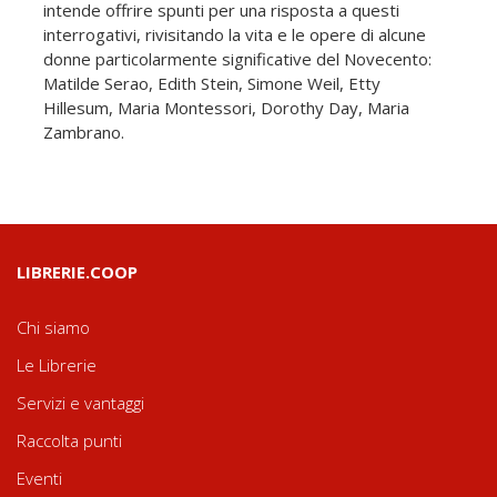
intende offrire spunti per una risposta a questi
interrogativi, rivisitando la vita e le opere di alcune
donne particolarmente significative del Novecento:
Matilde Serao, Edith Stein, Simone Weil, Etty
Hillesum, Maria Montessori, Dorothy Day, Maria
Zambrano.
LIBRERIE.COOP
Chi siamo
Le Librerie
Servizi e vantaggi
Raccolta punti
Eventi