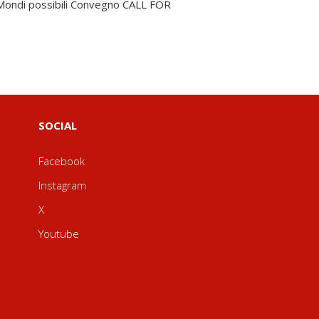
SOCIAL
Facebook
Instagram
X
Youtube