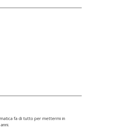
 anni.