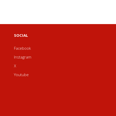
SOCIAL
Facebook
Instagram
X
Youtube