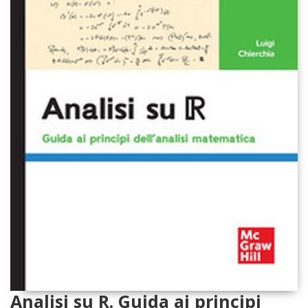
Analisi su R. Guida ai principi