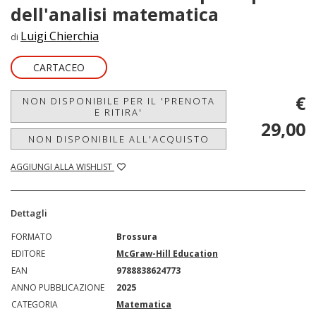
dell'analisi matematica
Luigi Chierchia
di
CARTACEO
€
NON DISPONIBILE PER IL 'PRENOTA
E RITIRA'
29,00
NON DISPONIBILE ALL'ACQUISTO
AGGIUNGI ALLA WISHLIST
Dettagli
FORMATO
Brossura
EDITORE
McGraw-Hill Education
EAN
9788838624773
ANNO PUBBLICAZIONE
2025
CATEGORIA
Matematica