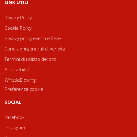
LINK UTILI
Privacy Policy
Cookie Policy
Privacy policy eventi e fiere
Condizioni generali di vendita
Termini di utilizzo del sito
Accessibilità
WhistleBlowing
Preferenze cookie
SOCIAL
Facebook
Instagram