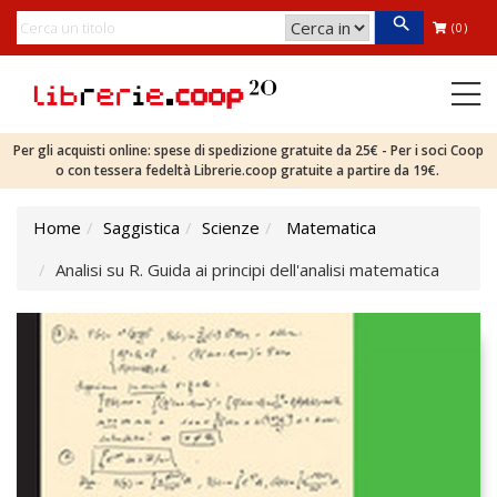
(0)
Per gli acquisti online: spese di spedizione gratuite da 25€ - Per i soci Coop
o con tessera fedeltà Librerie.coop gratuite a partire da 19€.
Home
Saggistica
Scienze
Matematica
Analisi su R. Guida ai principi dell'analisi matematica