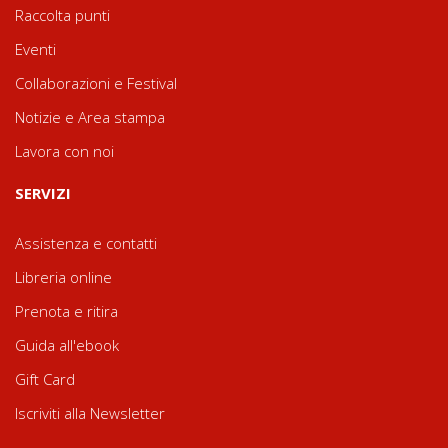
Raccolta punti
Eventi
Collaborazioni e Festival
Notizie e Area stampa
Lavora con noi
SERVIZI
Assistenza e contatti
Libreria online
Prenota e ritira
Guida all'ebook
Gift Card
Iscriviti alla Newsletter