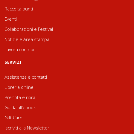
Raccolta punti
Eventi
Collaborazioni e Festival
Notizie e Area stampa
Lavora con noi
SERVIZI
Assistenza e contatti
Libreria online
Prenota e ritira
Guida all'ebook
Gift Card
Iscriviti alla Newsletter