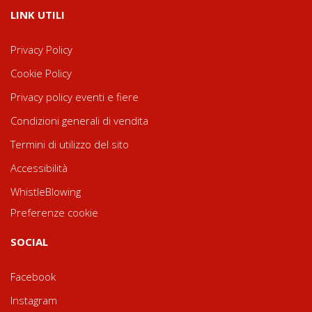
LINK UTILI
Privacy Policy
Cookie Policy
Privacy policy eventi e fiere
Condizioni generali di vendita
Termini di utilizzo del sito
Accessibilità
WhistleBlowing
Preferenze cookie
SOCIAL
Facebook
Instagram