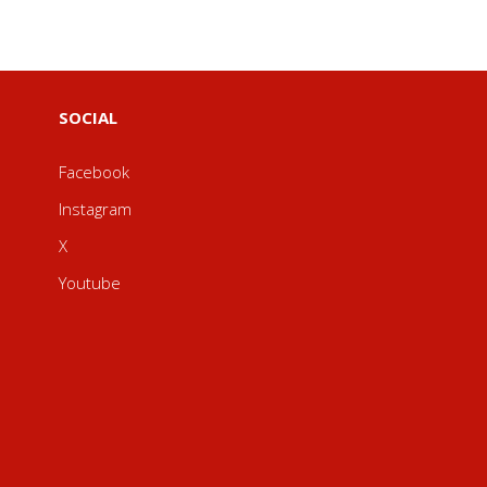
SOCIAL
Facebook
Instagram
X
Youtube