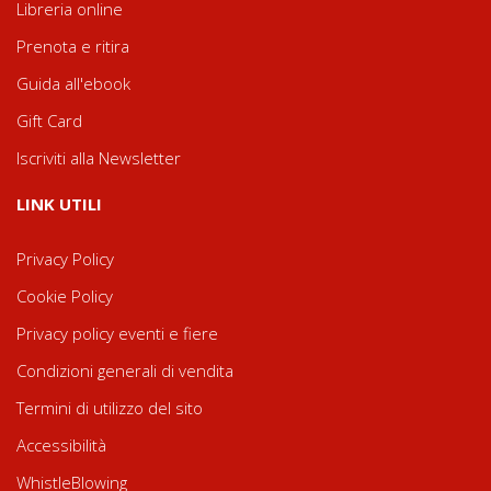
Libreria online
Prenota e ritira
Guida all'ebook
Gift Card
Iscriviti alla Newsletter
LINK UTILI
Privacy Policy
Cookie Policy
Privacy policy eventi e fiere
Condizioni generali di vendita
Termini di utilizzo del sito
Accessibilità
WhistleBlowing