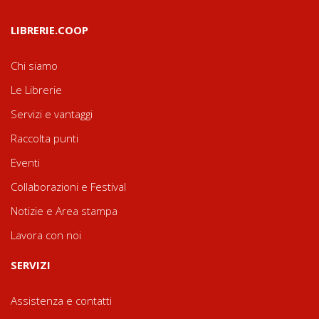
LIBRERIE.COOP
Chi siamo
Le Librerie
Servizi e vantaggi
Raccolta punti
Eventi
Collaborazioni e Festival
Notizie e Area stampa
Lavora con noi
SERVIZI
Assistenza e contatti