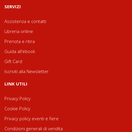
SERVIZI
Assistenza e contatti
Libreria online
Prenota e ritira
Guida all'ebook
Gift Card
Iscriviti alla Newsletter
LINK UTILI
Privacy Policy
Cookie Policy
Privacy policy eventi e fiere
Condizioni generali di vendita