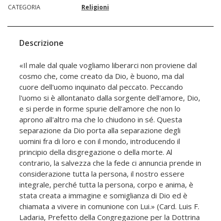
CATEGORIA
Religioni
Descrizione
«Il male dal quale vogliamo liberarci non proviene dal
cosmo che, come creato da Dio, è buono, ma dal
cuore dell'uomo inquinato dal peccato. Peccando
l'uomo si è allontanato dalla sorgente dell'amore, Dio,
e si perde in forme spurie dell'amore che non lo
aprono all'altro ma che lo chiudono in sé. Questa
separazione da Dio porta alla separazione degli
uomini fra di loro e con il mondo, introducendo il
principio della disgregazione o della morte. Al
contrario, la salvezza che la fede ci annuncia prende in
considerazione tutta la persona, il nostro essere
integrale, perché tutta la persona, corpo e anima, è
stata creata a immagine e somiglianza di Dio ed è
chiamata a vivere in comunione con Lui.» (Card. Luis F.
Ladaria, Prefetto della Congregazione per la Dottrina