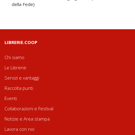
della Fede)
LIBRERIE.COOP
Chi siamo
Le Librerie
Servizi e vantaggi
Raccolta punti
Eventi
Collaborazioni e Festival
Notizie e Area stampa
Lavora con noi