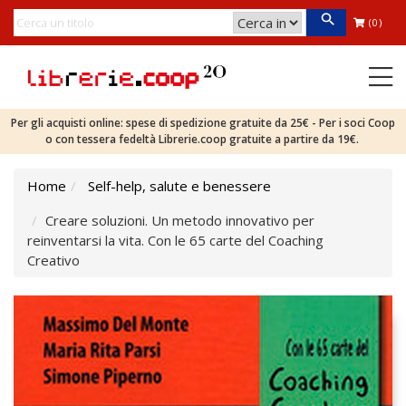
(0)
Per gli acquisti online: spese di spedizione gratuite da 25€ - Per i soci Coop
o con tessera fedeltà Librerie.coop gratuite a partire da 19€.
Home
Self-help, salute e benessere
Creare soluzioni. Un metodo innovativo per
reinventarsi la vita. Con le 65 carte del Coaching
Creativo