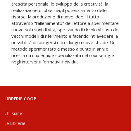
crescita personale, lo sviluppo della creatività, la
realizzazione di obiettivi, il potenziamento delle
risorse, la produzione di nuove idee. Il tutto
attraverso "l'allenamento" del lettore a sperimentare
nuove soluzioni di vita, spezzando il circolo vizioso dei
vecchi modelli di riferimento e facendo intravedere la
possibilità di spingersi oltre, lungo nuove strade. Un
metodo sperimentato e messo a punto in anni di
ricerca da una équipe specializzata nel counseling e
negli interventi formativi individuali.
LIBRERIE.COOP
Chi siamo
Le Librerie