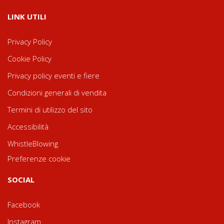
LINK UTILI
Privacy Policy
Cookie Policy
Privacy policy eventi e fiere
Condizioni generali di vendita
Termini di utilizzo del sito
Accessibilità
WhistleBlowing
Preferenze cookie
SOCIAL
Facebook
Instagram