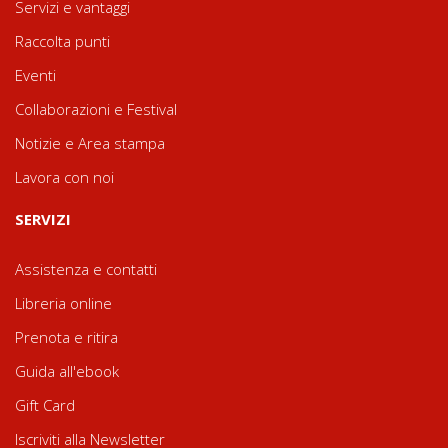
Servizi e vantaggi
Raccolta punti
Eventi
Collaborazioni e Festival
Notizie e Area stampa
Lavora con noi
SERVIZI
Assistenza e contatti
Libreria online
Prenota e ritira
Guida all'ebook
Gift Card
Iscriviti alla Newsletter