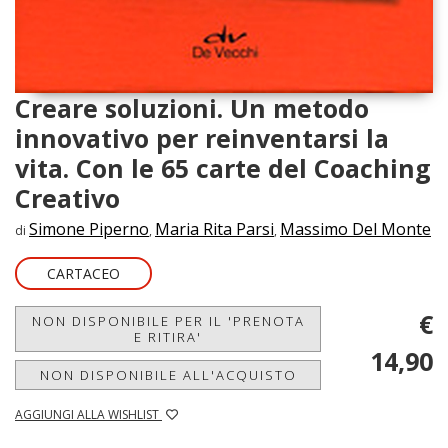
Creare soluzioni. Un metodo
innovativo per reinventarsi la
vita. Con le 65 carte del Coaching
Creativo
Simone Piperno
Maria Rita Parsi
Massimo Del Monte
di
,
,
CARTACEO
€
NON DISPONIBILE PER IL 'PRENOTA
E RITIRA'
14,90
NON DISPONIBILE ALL'ACQUISTO
AGGIUNGI ALLA WISHLIST