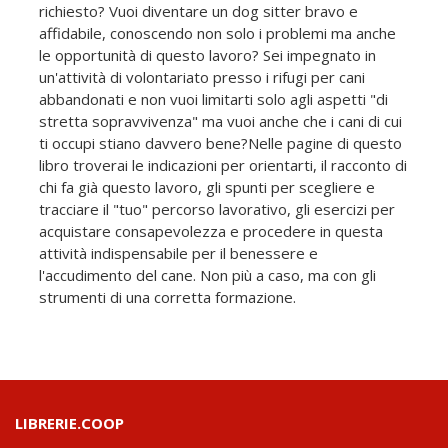
richiesto? Vuoi diventare un dog sitter bravo e
affidabile, conoscendo non solo i problemi ma anche
le opportunità di questo lavoro? Sei impegnato in
un'attività di volontariato presso i rifugi per cani
abbandonati e non vuoi limitarti solo agli aspetti "di
stretta sopravvivenza" ma vuoi anche che i cani di cui
ti occupi stiano davvero bene?Nelle pagine di questo
libro troverai le indicazioni per orientarti, il racconto di
chi fa già questo lavoro, gli spunti per scegliere e
tracciare il "tuo" percorso lavorativo, gli esercizi per
acquistare consapevolezza e procedere in questa
attività indispensabile per il benessere e
l'accudimento del cane. Non più a caso, ma con gli
strumenti di una corretta formazione.
LIBRERIE.COOP