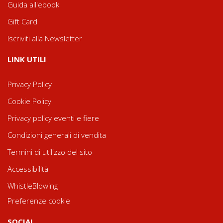
Guida all'ebook
Gift Card
Iscriviti alla Newsletter
LINK UTILI
Privacy Policy
Cookie Policy
Privacy policy eventi e fiere
Condizioni generali di vendita
Termini di utilizzo del sito
Accessibilità
WhistleBlowing
Preferenze cookie
SOCIAL