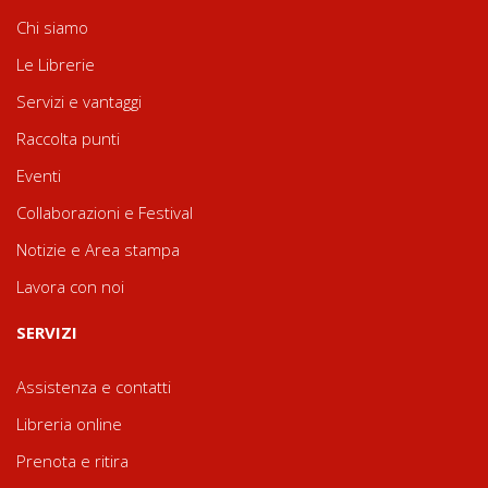
Chi siamo
Le Librerie
Servizi e vantaggi
Raccolta punti
Eventi
Collaborazioni e Festival
Notizie e Area stampa
Lavora con noi
SERVIZI
Assistenza e contatti
Libreria online
Prenota e ritira