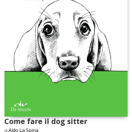
Come fare il dog sitter
Aldo La Spina
di