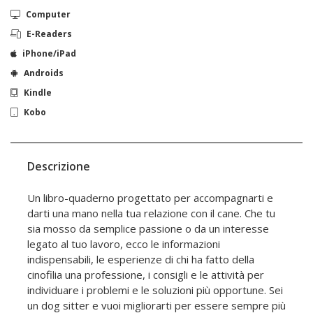
Computer
E-Readers
iPhone/iPad
Androids
Kindle
Kobo
Descrizione
Un libro-quaderno progettato per accompagnarti e
darti una mano nella tua relazione con il cane. Che tu
sia mosso da semplice passione o da un interesse
legato al tuo lavoro, ecco le informazioni
indispensabili, le esperienze di chi ha fatto della
cinofilia una professione, i consigli e le attività per
individuare i problemi e le soluzioni più opportune. Sei
un dog sitter e vuoi migliorarti per essere sempre più