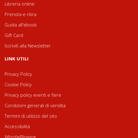
Libreria online
Prenota e ritira
Guida all'ebook
Gift Card
Iscriviti alla Newsletter
LINK UTILI
Privacy Policy
Cookie Policy
Privacy policy eventi e fiere
Condizioni generali di vendita
Termini di utilizzo del sito
Accessibilità
WhistleBlowing