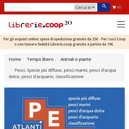
(0)
Per gli acquisti online: spese di spedizione gratuite da 25€ - Per i soci Coop
o con tessera fedeltà Librerie.coop gratuite a partire da 19€.
Home
Tempo libero
Animali e piante
Pesci. Specie più diffuse, pesci marini, pesci d'acqua
dolce, pesci d'acquario, classificazione