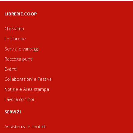
LIBRERIE.COOP
Chi siamo
Le Librerie
Servizi e vantaggi
Raccolta punti
Eventi
Collaborazioni e Festival
Notizie e Area stampa
Lavora con noi
SERVIZI
Assistenza e contatti