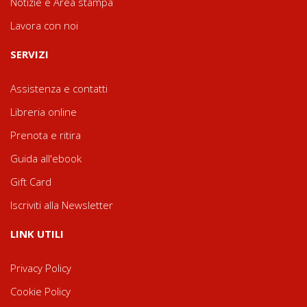
Notizie e Area stampa
Lavora con noi
SERVIZI
Assistenza e contatti
Libreria online
Prenota e ritira
Guida all'ebook
Gift Card
Iscriviti alla Newsletter
LINK UTILI
Privacy Policy
Cookie Policy