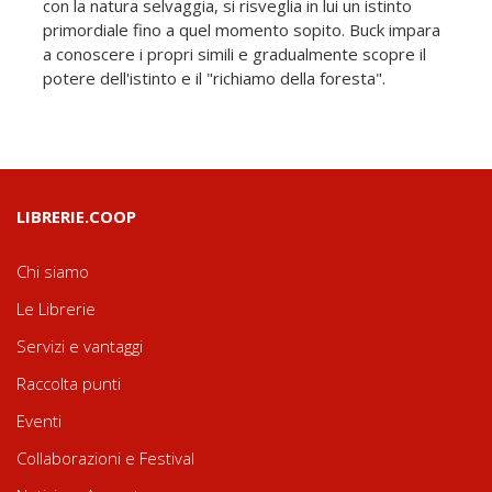
con la natura selvaggia, si risveglia in lui un istinto
primordiale fino a quel momento sopito. Buck impara
a conoscere i propri simili e gradualmente scopre il
potere dell'istinto e il "richiamo della foresta".
LIBRERIE.COOP
Chi siamo
Le Librerie
Servizi e vantaggi
Raccolta punti
Eventi
Collaborazioni e Festival