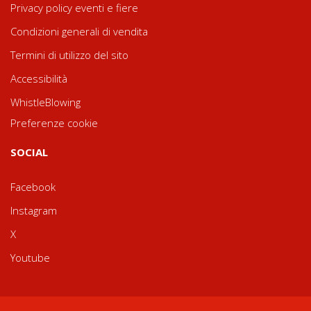
Privacy policy eventi e fiere
Condizioni generali di vendita
Termini di utilizzo del sito
Accessibilità
WhistleBlowing
Preferenze cookie
SOCIAL
Facebook
Instagram
X
Youtube