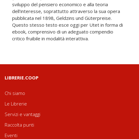
sviluppo del pensiero economico e alla teoria
dell'interesse, soprattutto attraverso la sua opera
pubblicata nel 1898, Geldzins und Güterpreise.
Questo stesso testo esce oggi per Utet in forma di
ebook, comprensivo di un adeguato compendio
critico fruibile in modalità interattiva.
LIBRERIE.COOP
Chi siamo
Le Librerie
Servizi e vantaggi
Raccolta punti
Eventi