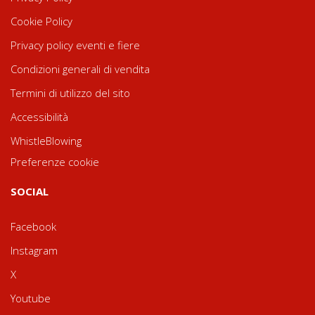
Cookie Policy
Privacy policy eventi e fiere
Condizioni generali di vendita
Termini di utilizzo del sito
Accessibilità
WhistleBlowing
Preferenze cookie
SOCIAL
Facebook
Instagram
X
Youtube