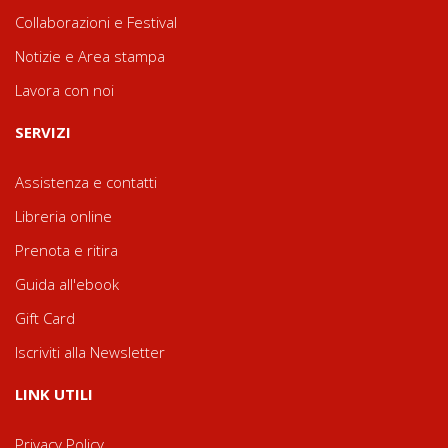
Collaborazioni e Festival
Notizie e Area stampa
Lavora con noi
SERVIZI
Assistenza e contatti
Libreria online
Prenota e ritira
Guida all'ebook
Gift Card
Iscriviti alla Newsletter
LINK UTILI
Privacy Policy