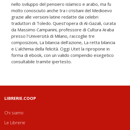
nello sviluppo del pensiero islamico e arabo, ma fu
molto conosciuto anche tra i cristiani del Medioevo
grazie alle versioni latine redatte dai celebri
traduttori di Toledo. Quest'opera di Al-Gazali, curata
da Massimo Campanini, professore di Cultura Araba
presso l'Università di Milano, raccoglie tre
composizioni, La bilancia dell'azione, La retta bilancia
e L'alchimia della felicità. Oggi Utet la ripropone in
forma di ebook, con un valido compendio esegetico
consultabile tramite ipertesto.
LIBRERIE.COOP
Chi siamo
Le Librerie