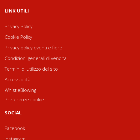
LINK UTILI
Privacy Policy
Cookie Policy
Privacy policy eventi e fiere
Condizioni generali di vendita
Termini di utilizzo del sito
Accessibilità
WhistleBlowing
Preferenze cookie
SOCIAL
Facebook
Instagram