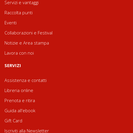
Servizi e vantaggi
Raccolta punti
Eventi
Collaborazioni e Festival
Notizie e Area stampa
Lavora con noi
SERVIZI
Assistenza e contatti
Libreria online
Prenota e ritira
Guida all'ebook
Gift Card
Iscriviti alla Newsletter