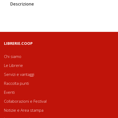
Descrizione
LIBRERIE.COOP
Chi siamo
Le Librerie
Servizi e vantaggi
Raccolta punti
Eventi
Collaborazioni e Festival
Notizie e Area stampa