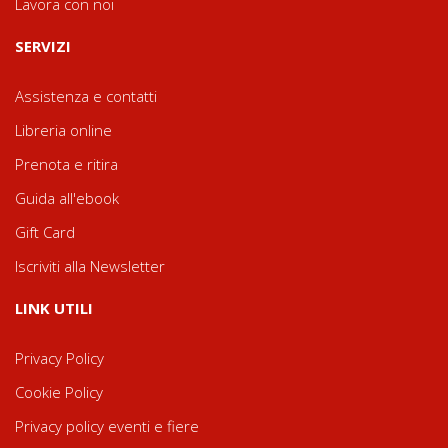
Lavora con noi
SERVIZI
Assistenza e contatti
Libreria online
Prenota e ritira
Guida all'ebook
Gift Card
Iscriviti alla Newsletter
LINK UTILI
Privacy Policy
Cookie Policy
Privacy policy eventi e fiere