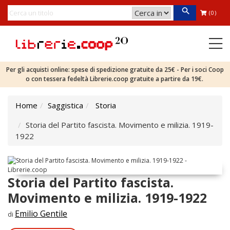
(0)
Per gli acquisti online: spese di spedizione gratuite da 25€ - Per i soci Coop
o con tessera fedeltà Librerie.coop gratuite a partire da 19€.
Home
Saggistica
Storia
Storia del Partito fascista. Movimento e milizia. 1919-
1922
Storia del Partito fascista.
Movimento e milizia. 1919-1922
Emilio Gentile
di