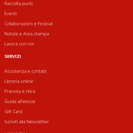
Raccolta punti
Eventi
Collaborazioni e Festival
Notizie e Area stampa
Lavora con noi
SERVIZI
Assistenza e contatti
Libreria online
Prenota e ritira
Guida all'ebook
Gift Card
Iscriviti alla Newsletter