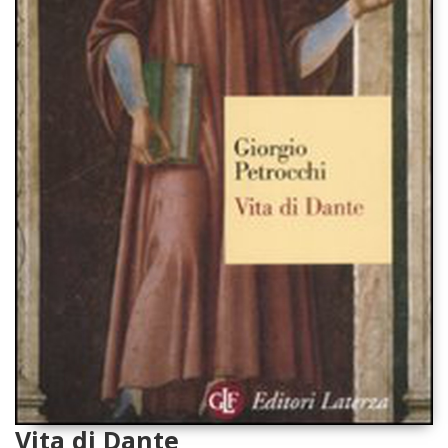
Vita di Dante