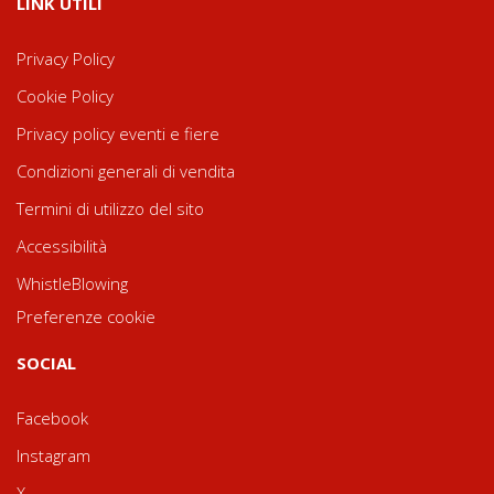
LINK UTILI
Privacy Policy
Cookie Policy
Privacy policy eventi e fiere
Condizioni generali di vendita
Termini di utilizzo del sito
Accessibilità
WhistleBlowing
Preferenze cookie
SOCIAL
Facebook
Instagram
X