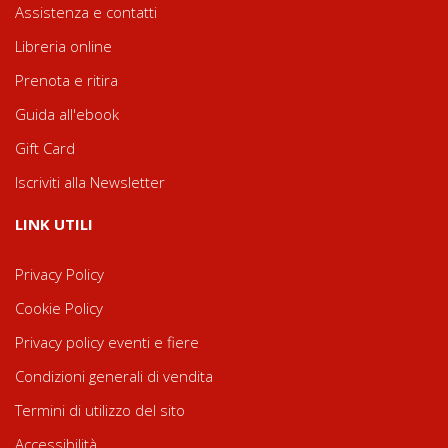
Assistenza e contatti
Libreria online
Prenota e ritira
Guida all'ebook
Gift Card
Iscriviti alla Newsletter
LINK UTILI
Privacy Policy
Cookie Policy
Privacy policy eventi e fiere
Condizioni generali di vendita
Termini di utilizzo del sito
Accessibilità