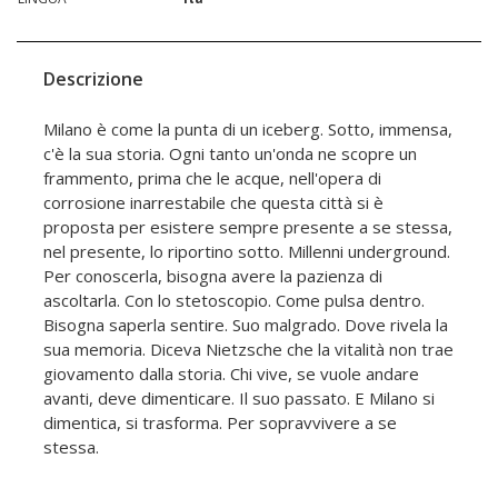
Descrizione
Milano è come la punta di un iceberg. Sotto, immensa,
c'è la sua storia. Ogni tanto un'onda ne scopre un
frammento, prima che le acque, nell'opera di
corrosione inarrestabile che questa città si è
proposta per esistere sempre presente a se stessa,
nel presente, lo riportino sotto. Millenni underground.
Per conoscerla, bisogna avere la pazienza di
ascoltarla. Con lo stetoscopio. Come pulsa dentro.
Bisogna saperla sentire. Suo malgrado. Dove rivela la
sua memoria. Diceva Nietzsche che la vitalità non trae
giovamento dalla storia. Chi vive, se vuole andare
avanti, deve dimenticare. Il suo passato. E Milano si
dimentica, si trasforma. Per sopravvivere a se
stessa.