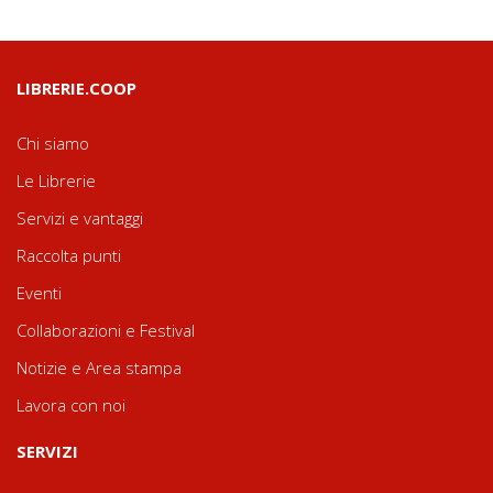
LIBRERIE.COOP
Chi siamo
Le Librerie
Servizi e vantaggi
Raccolta punti
Eventi
Collaborazioni e Festival
Notizie e Area stampa
Lavora con noi
SERVIZI