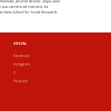
la New School for Social Research.
SOCIAL
Facebook
Instagram
X
Youtube