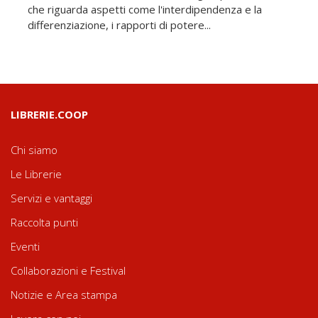
che riguarda aspetti come l'interdipendenza e la
differenziazione, i rapporti di potere...
LIBRERIE.COOP
Chi siamo
Le Librerie
Servizi e vantaggi
Raccolta punti
Eventi
Collaborazioni e Festival
Notizie e Area stampa