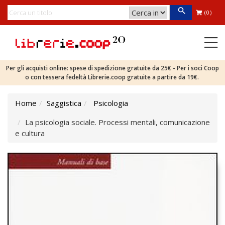
(0)
Per gli acquisti online: spese di spedizione gratuite da 25€ - Per i soci Coop
o con tessera fedeltà Librerie.coop gratuite a partire da 19€.
Home
Saggistica
Psicologia
La psicologia sociale. Processi mentali, comunicazione
e cultura