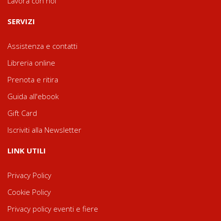
Lavora con noi
SERVIZI
Assistenza e contatti
Libreria online
Prenota e ritira
Guida all'ebook
Gift Card
Iscriviti alla Newsletter
LINK UTILI
Privacy Policy
Cookie Policy
Privacy policy eventi e fiere