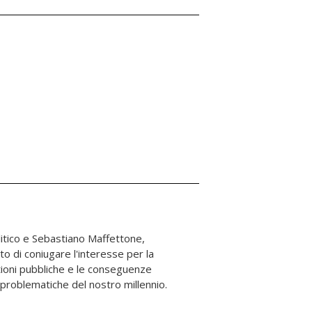
 problematiche del nostro millennio.