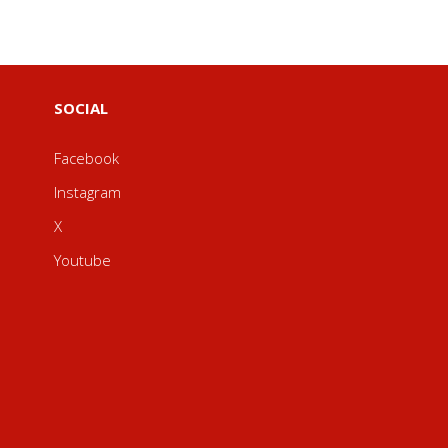
SOCIAL
Facebook
Instagram
X
Youtube