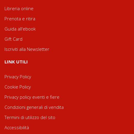
Libreria online
Prenota e ritira
Guida all'ebook
Gift Card
Iscriviti alla Newsletter
LINK UTILI
Privacy Policy
Cookie Policy
Privacy policy eventi e fiere
Condizioni generali di vendita
Termini di utilizzo del sito
Accessibilità