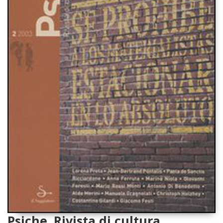
Psiche. Rivista di cultura