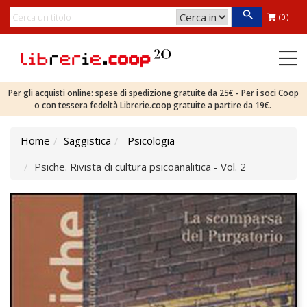
(0)
Per gli acquisti online: spese di spedizione gratuite da 25€ - Per i soci Coop
o con tessera fedeltà Librerie.coop gratuite a partire da 19€.
Home
Saggistica
Psicologia
Psiche. Rivista di cultura psicoanalitica - Vol. 2