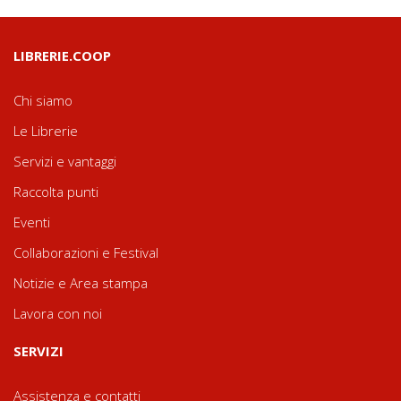
LIBRERIE.COOP
Chi siamo
Le Librerie
Servizi e vantaggi
Raccolta punti
Eventi
Collaborazioni e Festival
Notizie e Area stampa
Lavora con noi
SERVIZI
Assistenza e contatti