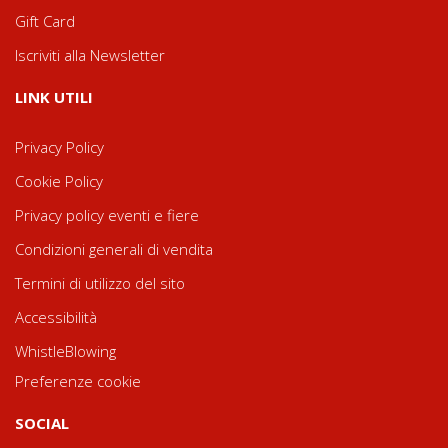
Gift Card
Iscriviti alla Newsletter
LINK UTILI
Privacy Policy
Cookie Policy
Privacy policy eventi e fiere
Condizioni generali di vendita
Termini di utilizzo del sito
Accessibilità
WhistleBlowing
Preferenze cookie
SOCIAL