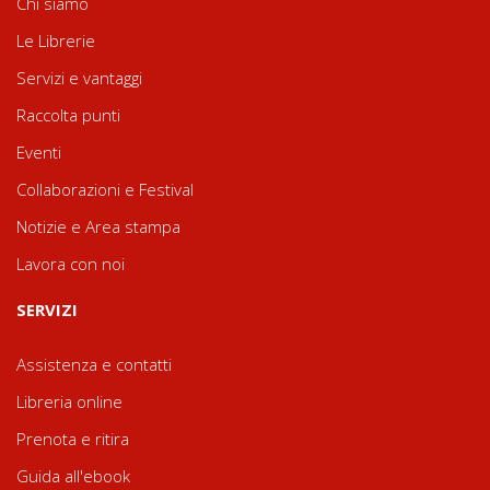
Chi siamo
Le Librerie
Servizi e vantaggi
Raccolta punti
Eventi
Collaborazioni e Festival
Notizie e Area stampa
Lavora con noi
SERVIZI
Assistenza e contatti
Libreria online
Prenota e ritira
Guida all'ebook