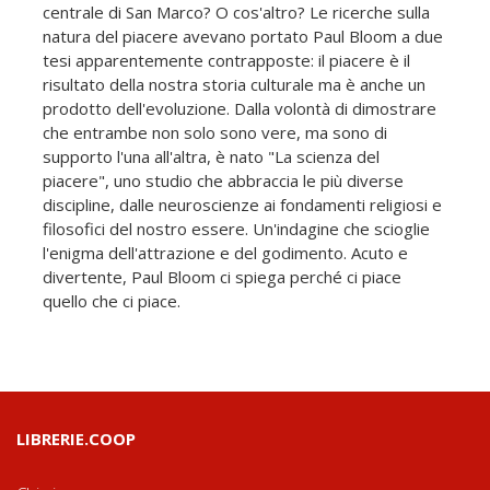
centrale di San Marco? O cos'altro? Le ricerche sulla
natura del piacere avevano portato Paul Bloom a due
tesi apparentemente contrapposte: il piacere è il
risultato della nostra storia culturale ma è anche un
prodotto dell'evoluzione. Dalla volontà di dimostrare
che entrambe non solo sono vere, ma sono di
supporto l'una all'altra, è nato "La scienza del
piacere", uno studio che abbraccia le più diverse
discipline, dalle neuroscienze ai fondamenti religiosi e
filosofici del nostro essere. Un'indagine che scioglie
l'enigma dell'attrazione e del godimento. Acuto e
divertente, Paul Bloom ci spiega perché ci piace
quello che ci piace.
LIBRERIE.COOP