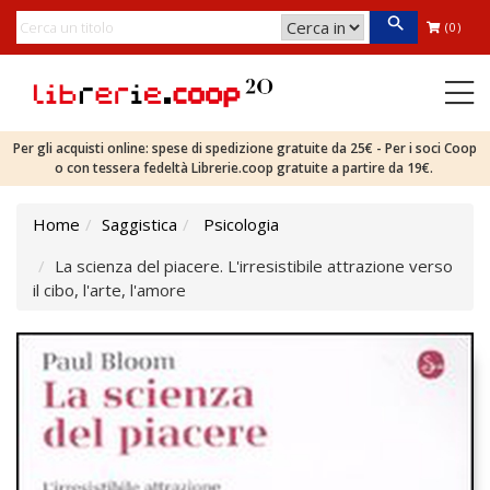
(0)
Per gli acquisti online: spese di spedizione gratuite da 25€ - Per i soci Coop
o con tessera fedeltà Librerie.coop gratuite a partire da 19€.
Home
Saggistica
Psicologia
La scienza del piacere. L'irresistibile attrazione verso
il cibo, l'arte, l'amore