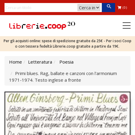
(0)
Per gli acquisti online: spese di spedizione gratuite da 25€ - Per i soci Coop
o con tessera fedeltà Librerie.coop gratuite a partire da 19€.
Home
Letteratura
Poesia
Primi blues. Rag, ballate e canzoni con l'armonium
1971-1974. Testo inglese a fronte