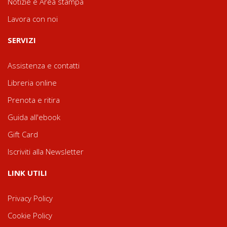
Notizie e Area stampa
Lavora con noi
SERVIZI
Assistenza e contatti
Libreria online
Prenota e ritira
Guida all'ebook
Gift Card
Iscriviti alla Newsletter
LINK UTILI
Privacy Policy
Cookie Policy