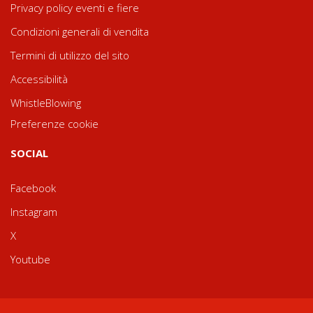
Privacy policy eventi e fiere
Condizioni generali di vendita
Termini di utilizzo del sito
Accessibilità
WhistleBlowing
Preferenze cookie
SOCIAL
Facebook
Instagram
X
Youtube