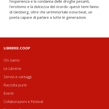
l'esperienza e la condanna delle droghe pesanti,
l'erotismo e la dolcezza del ricordo: questi temi fanno
di Ginsberg, oltre che un'immortale icona beat, un
poeta capace di parlare a tutte le generazioni.
LIBRERIE.COOP
Chi siamo
Le Librerie
Servizi e vantaggi
Raccolta punti
Eventi
Collaborazioni e Festival