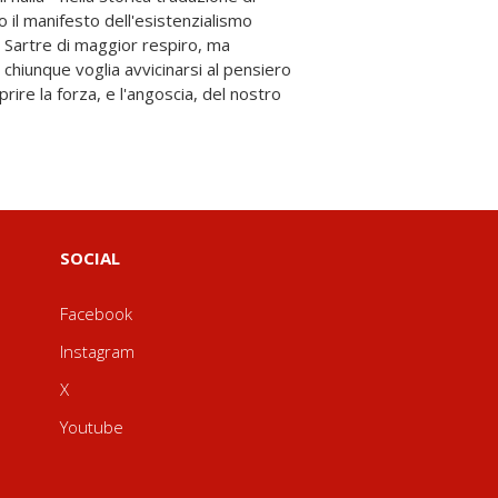
SOCIAL
Facebook
Instagram
X
Youtube