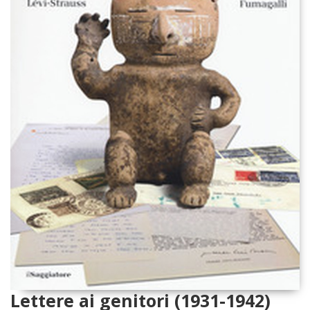
Lettere ai genitori (1931-1942)