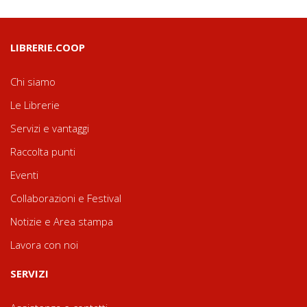
LIBRERIE.COOP
Chi siamo
Le Librerie
Servizi e vantaggi
Raccolta punti
Eventi
Collaborazioni e Festival
Notizie e Area stampa
Lavora con noi
SERVIZI