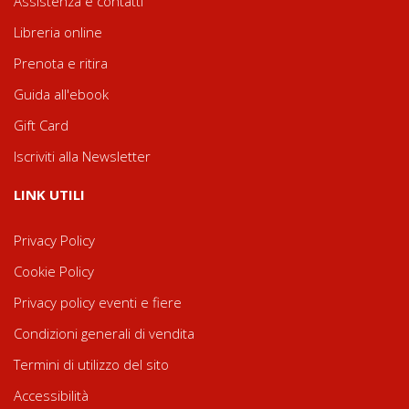
Assistenza e contatti
Libreria online
Prenota e ritira
Guida all'ebook
Gift Card
Iscriviti alla Newsletter
LINK UTILI
Privacy Policy
Cookie Policy
Privacy policy eventi e fiere
Condizioni generali di vendita
Termini di utilizzo del sito
Accessibilità