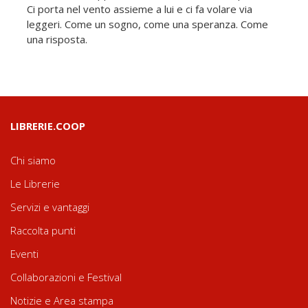
Ci porta nel vento assieme a lui e ci fa volare via
leggeri. Come un sogno, come una speranza. Come
una risposta.
LIBRERIE.COOP
Chi siamo
Le Librerie
Servizi e vantaggi
Raccolta punti
Eventi
Collaborazioni e Festival
Notizie e Area stampa