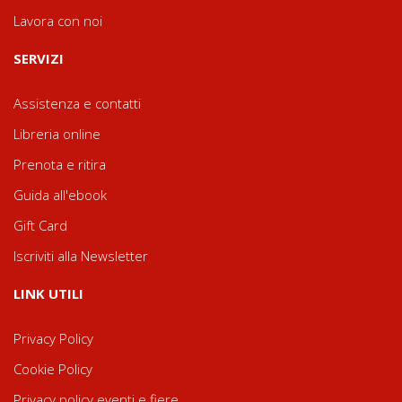
Lavora con noi
SERVIZI
Assistenza e contatti
Libreria online
Prenota e ritira
Guida all'ebook
Gift Card
Iscriviti alla Newsletter
LINK UTILI
Privacy Policy
Cookie Policy
Privacy policy eventi e fiere