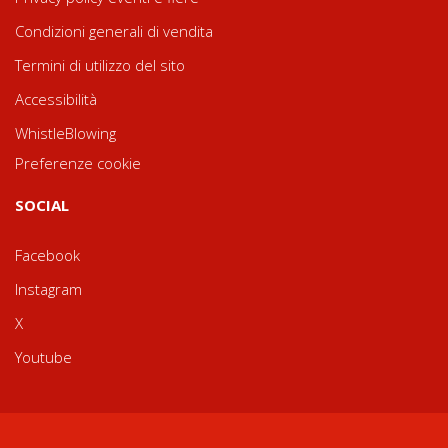
Condizioni generali di vendita
Termini di utilizzo del sito
Accessibilità
WhistleBlowing
Preferenze cookie
SOCIAL
Facebook
Instagram
X
Youtube