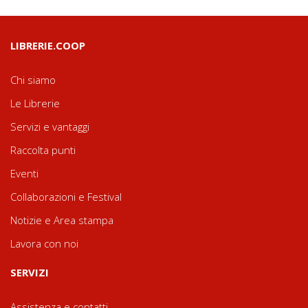
LIBRERIE.COOP
Chi siamo
Le Librerie
Servizi e vantaggi
Raccolta punti
Eventi
Collaborazioni e Festival
Notizie e Area stampa
Lavora con noi
SERVIZI
Assistenza e contatti