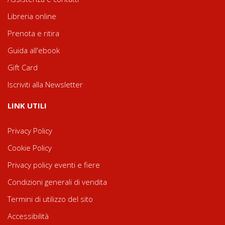
Libreria online
Prenota e ritira
Guida all'ebook
Gift Card
Iscriviti alla Newsletter
LINK UTILI
Privacy Policy
Cookie Policy
Privacy policy eventi e fiere
Condizioni generali di vendita
Termini di utilizzo del sito
Accessibilità