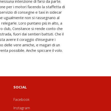
nta possibile. Anche spiccare il volo.
SOCIAL
Facebook
Instagram