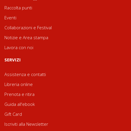
Raccolta punti
Eventi
Collaborazioni e Festival
Notizie e Area stampa
Lavora con noi
SERVIZI
Assistenza e contatti
Libreria online
Prenota e ritira
Guida all'ebook
Gift Card
Iscriviti alla Newsletter