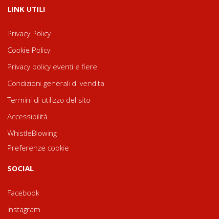
LINK UTILI
Privacy Policy
Cookie Policy
Privacy policy eventi e fiere
Condizioni generali di vendita
Termini di utilizzo del sito
Accessibilità
WhistleBlowing
Preferenze cookie
SOCIAL
Facebook
Instagram