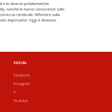
SOCIAL
Facebook
Instagram
X
Youtube