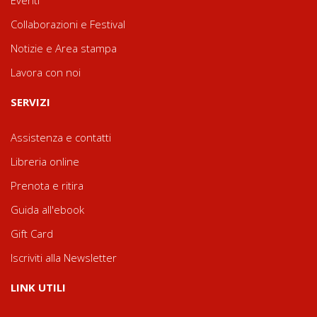
Eventi
Collaborazioni e Festival
Notizie e Area stampa
Lavora con noi
SERVIZI
Assistenza e contatti
Libreria online
Prenota e ritira
Guida all'ebook
Gift Card
Iscriviti alla Newsletter
LINK UTILI