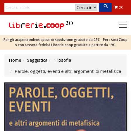
(0)
Per gli acquisti online: spese di spedizione gratuite da 25€ - Per i soci Coop
o con tessera fedeltà Librerie.coop gratuite a partire da 19€.
Home
Saggistica
Filosofia
Parole, oggetti, eventi e altri argomenti di metafisica