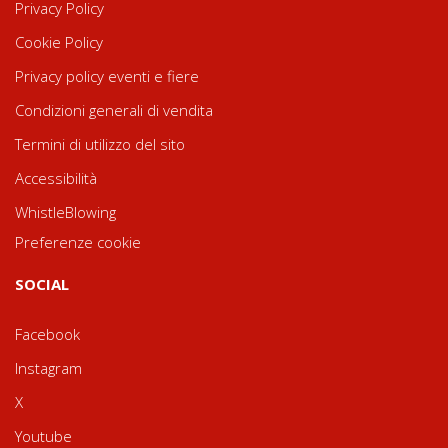
Privacy Policy
Cookie Policy
Privacy policy eventi e fiere
Condizioni generali di vendita
Termini di utilizzo del sito
Accessibilità
WhistleBlowing
Preferenze cookie
SOCIAL
Facebook
Instagram
X
Youtube