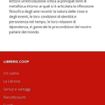
lettore un'introduzione critica ai principali temi di
metafisica intorno ai quali si è articolata la riflessione
filosofica degli anni recenti: la natura delle cose e
degli eventi, le loro condizioni di identità e
persistenza nel tempo, le loro relazioni di
dipendenza, in generale le precondizioni del nostro
parlare del mondo.
LIBRERIE.COOP
Chi siamo
Le Librerie
Servizi e vantaggi
Raccolta punti