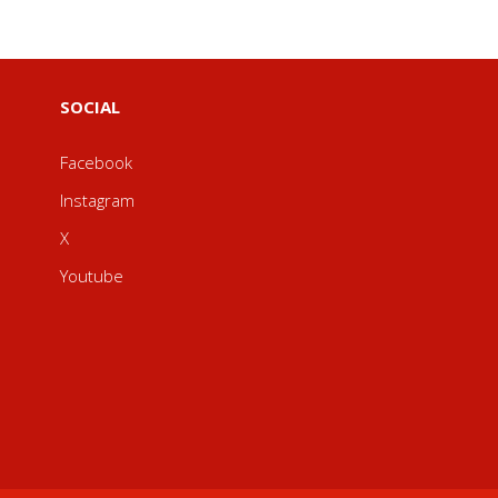
SOCIAL
Facebook
Instagram
X
Youtube