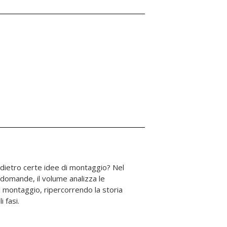
i fasi.