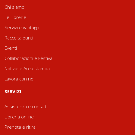
Chi siamo
Le Librerie
Servizi e vantaggi
Raccolta punti
Eventi
Collaborazioni e Festival
Notizie e Area stampa
Lavora con noi
SERVIZI
Assistenza e contatti
Libreria online
Prenota e ritira