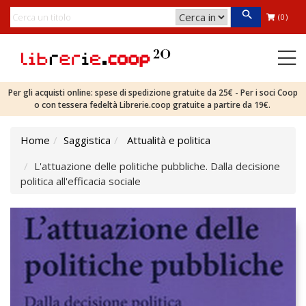
(0)
Per gli acquisti online: spese di spedizione gratuite da 25€ - Per i soci Coop
o con tessera fedeltà Librerie.coop gratuite a partire da 19€.
Home
Saggistica
Attualità e politica
L'attuazione delle politiche pubbliche. Dalla decisione
politica all'efficacia sociale