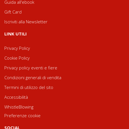
Guida all'ebook
Gift Card
Iscriviti alla Newsletter
LINK UTILI
Privacy Policy
Cookie Policy
Privacy policy eventi e fiere
Condizioni generali di vendita
Termini di utilizzo del sito
Accessibilità
WhistleBlowing
Preferenze cookie
SOCIAL