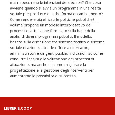
mai rispecchiano le intenzioni dei decisori? Che cosa
avviene quando si avvia un programma in una realtà
sociale per produrre qualche forma di cambiamento?
Come rendere più efficaci le politiche pubbliche? Il
volume propone un modello interpretativo dei
processi di attuazione formulato sulla base della
analisi di diversi programmi pubblici. Il modello,
basato sulla distinzione tra sistema tecnico e sistema
sociale di azione, intende offrire a ricercatori,
amministratori e dirigenti pubblici indicazioni su come
condurre l'analisi e la valutazione dei processi di
attuazione, ma anche su come migliorare la
progettazione e la gestione degli interventi per
aumentarne le possibilità di successo.
LIBRERIE.COOP