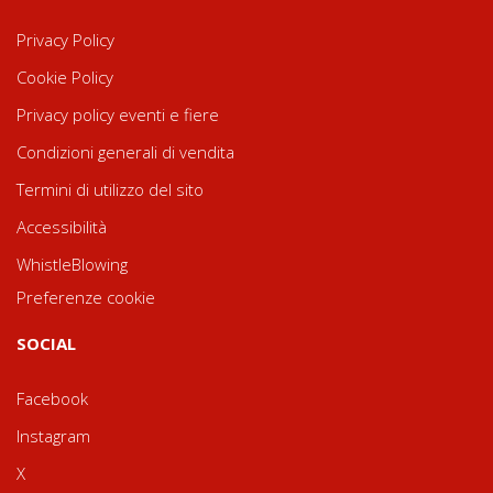
Privacy Policy
Cookie Policy
Privacy policy eventi e fiere
Condizioni generali di vendita
Termini di utilizzo del sito
Accessibilità
WhistleBlowing
Preferenze cookie
SOCIAL
Facebook
Instagram
X