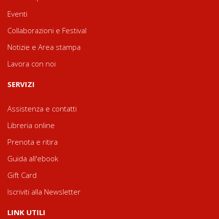
Eventi
Collaborazioni e Festival
Notizie e Area stampa
Lavora con noi
SERVIZI
Assistenza e contatti
Libreria online
Prenota e ritira
Guida all'ebook
Gift Card
Iscriviti alla Newsletter
LINK UTILI