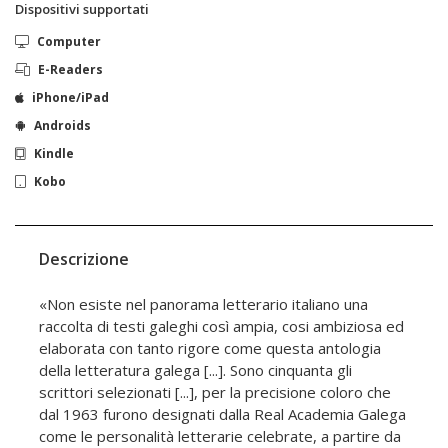
Dispositivi supportati
Computer
E-Readers
iPhone/iPad
Androids
Kindle
Kobo
Descrizione
«Non esiste nel panorama letterario italiano una
raccolta di testi galeghi così ampia, cosi ambiziosa ed
elaborata con tanto rigore come questa antologia
della letteratura galega [...]. Sono cinquanta gli
scrittori selezionati [...], per la precisione coloro che
dal 1963 furono designati dalla Real Academia Galega
come le personalità letterarie celebrate, a partire da