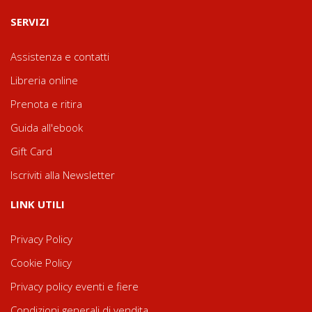
SERVIZI
Assistenza e contatti
Libreria online
Prenota e ritira
Guida all'ebook
Gift Card
Iscriviti alla Newsletter
LINK UTILI
Privacy Policy
Cookie Policy
Privacy policy eventi e fiere
Condizioni generali di vendita