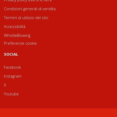
Condizioni generali di vendita
Termini di utilizzo del sito
Accessibilità
WhistleBlowing
Preferenze cookie
SOCIAL
Facebook
Instagram
X
Youtube