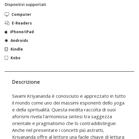
Dispositivi supportati
Computer
E-Readers
iPhone/iPad
Androids
Kindle
Kobo
Descrizione
Swami Kriyananda è conosciuto e apprezzato in tutto
il mondo come uno dei massimi esponenti dello yoga
e della spiritualità. Questa inedita raccolta di suoi
aforismi rivela l'armoniosa sintesi tra saggezza
orientale e pragmatismo che lo contraddistingue.
Anche nel presentare i concetti più astratti,
Kriyananda offre al lettore una facile chiave di lettura: