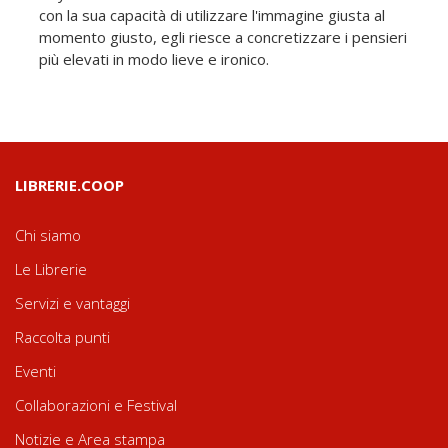
con la sua capacità di utilizzare l'immagine giusta al
momento giusto, egli riesce a concretizzare i pensieri
più elevati in modo lieve e ironico.
LIBRERIE.COOP
Chi siamo
Le Librerie
Servizi e vantaggi
Raccolta punti
Eventi
Collaborazioni e Festival
Notizie e Area stampa