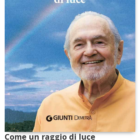
Come un raggio di luce