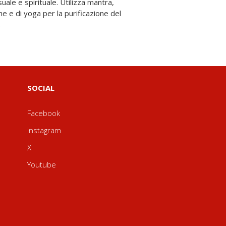
.
SOCIAL
Facebook
Instagram
X
Youtube