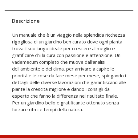
Descrizione
Un manuale che è un viaggio nella splendida ricchezza
rigogliosa di un giardino ben curato dove ogni pianta
trova il suo luogo ideale per crescere al meglio e
gratificare chi la cura con passione e attenzione. Un
vademecum completo che muove dall'analisi
dell'ambiente e del clima, per arrivare a capire le
priorità e le cose da fare mese per mese, spiegando i
dettagli delle diverse lavorazioni che garantiscano alle
piante la crescita migliore e dando i consigli da
esperto che fanno la differenza nel risultato finale.
Per un giardino bello e gratificante ottenuto senza
forzare ritmi e tempi della natura.