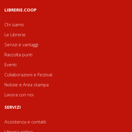
LIBRERIE.COOP
Chi siamo
Le Librerie
Servizi e vantaggi
Raccolta punti
Eventi
Collaborazioni e Festival
Notizie e Area stampa
Lavora con noi
SERVIZI
Assistenza e contatti
Libreria online