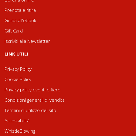
Prenota e ritira
Guida all'ebook
Gift Card
Iscriviti alla Newsletter
LINK UTILI
Privacy Policy
Cookie Policy
Privacy policy eventi e fiere
Condizioni generali di vendita
Termini di utilizzo del sito
Accessibilità
WhistleBlowing