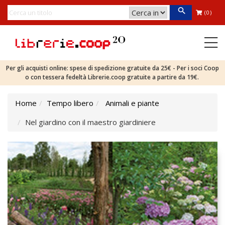
(0)
Per gli acquisti online: spese di spedizione gratuite da 25€ - Per i soci Coop
o con tessera fedeltà Librerie.coop gratuite a partire da 19€.
Home
Tempo libero
Animali e piante
Nel giardino con il maestro giardiniere